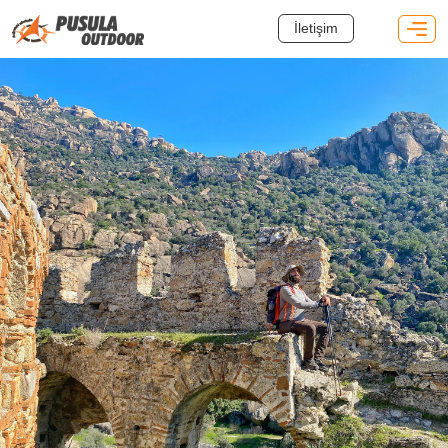
İletişim