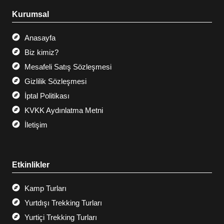
Kurumsal
Anasayfa
Biz kimiz?
Mesafeli Satış Sözleşmesi
Gizlilik Sözleşmesi
İptal Politikası
KVKK Aydınlatma Metni
İletişim
Etkinlikler
Kamp Turları
Yurtdışı Trekking Turları
Yurtiçi Trekking Turları