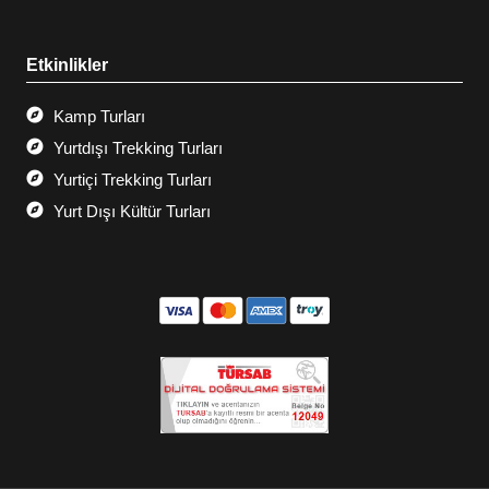
Etkinlikler
Kamp Turları
Yurtdışı Trekking Turları
Yurtiçi Trekking Turları
Yurt Dışı Kültür Turları