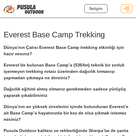
İletişim
Everest Base Camp Trekking
Dünya’nın Çatısı Everest Base Camp trekking etkinliği için
hazır mısınız?
Everest’de bulunan Base Camp’a (5364m) teknik bir zorluk
içermeyen trekking rotası üzerinden dağcılık tırmanışı
yapmadan çıkmaya ne dersiniz?
Dağcılık eğitimi almış olmanız gerekmeden sadece yürüyüş
yaparak çıkabilirsiniz
Dünya’nın en yüksek zirvelerini içinde bulunduran Everest’e
ait Base Camp’a hayatınızda bir kez de olsa çıkmak istemez
misiniz?
Pusula Outdoor kalitesi ve rehberliğinde Sherpa’lar ile çanta