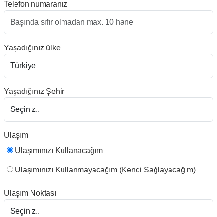
Telefon numaranız
Yaşadığınız ülke
Yaşadığınız Şehir
Ulaşım
Ulaşımınızı Kullanacağım
Ulaşımınızı Kullanmayacağım (Kendi Sağlayacağım)
Ulaşım Noktası