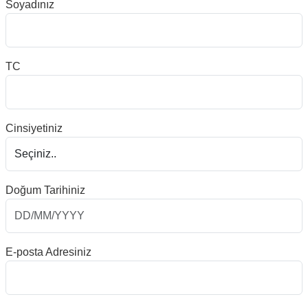
Soyadınız
TC
Cinsiyetiniz
Doğum Tarihiniz
E-posta Adresiniz