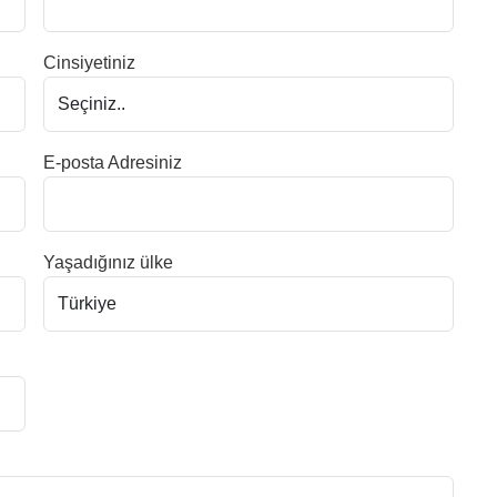
Cinsiyetiniz
E-posta Adresiniz
Yaşadığınız ülke