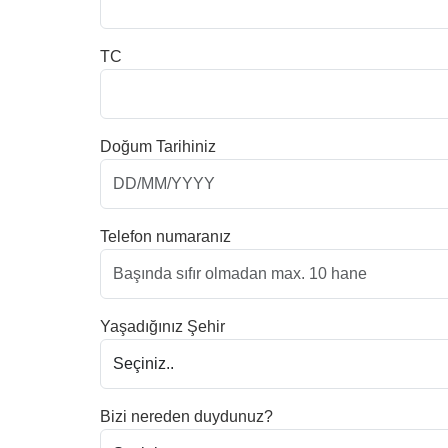
TC
Doğum Tarihiniz
Telefon numaranız
Yaşadığınız Şehir
Bizi nereden duydunuz?