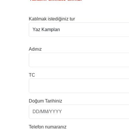
Katılmak istediğiniz tur
Adınız
TC
Doğum Tarihiniz
Telefon numaranız