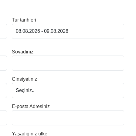
Tur tarihleri
Soyadınız
Cinsiyetiniz
E-posta Adresiniz
Yaşadığınız ülke