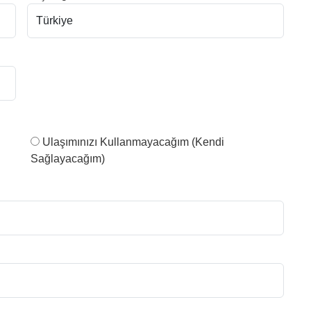
Ulaşımınızı Kullanmayacağım (Kendi
Sağlayacağım)