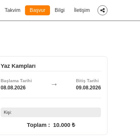
Takvim
Başvur
Bilgi
İletişim
Yaz Kampları
Başlama Tarihi
Bitiş Tarihi
08.08.2026
09.08.2026
Kişi:
Toplam :
10.000 ₺