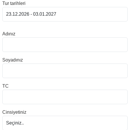
Tur tarihleri
Adınız
Soyadınız
TC
Cinsiyetiniz