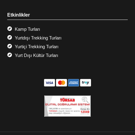
Etkinlikler
Kamp Turları
Yurtdışı Trekking Turları
Yurtiçi Trekking Turları
Yurt Dışı Kültür Turları