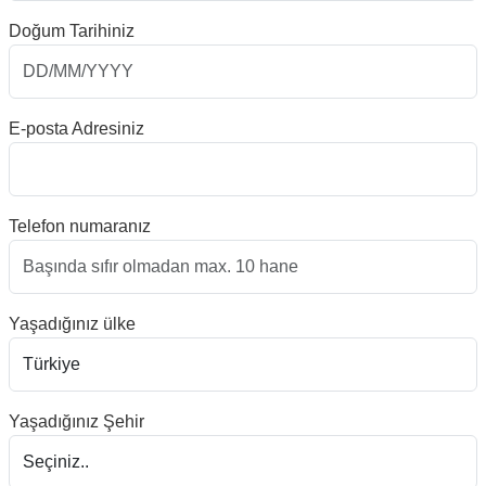
Doğum Tarihiniz
E-posta Adresiniz
Telefon numaranız
Yaşadığınız ülke
Yaşadığınız Şehir