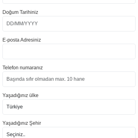
Doğum Tarihiniz
E-posta Adresiniz
Telefon numaranız
Yaşadığınız ülke
Yaşadığınız Şehir