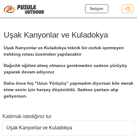
İletişim
Uşak Kanyonlar ve Kuladokya
Uşak Kanyonlar ve Kuladokya teknik bir zorluk içermeyen
trekking rotası üzerinden yapılacaktır
Dağcılık eğitimi almış olmanız gerekmeden sadece yürüyüş
yaparak devam ediyoruz
Daha önce hiç “Uzun Yürüyüş” yapmadım diyorsan bile merak
etme senin için herşey düşünüldü. Sadece çantanı alıp
geliyorsun.
Katılmak istediğiniz tur