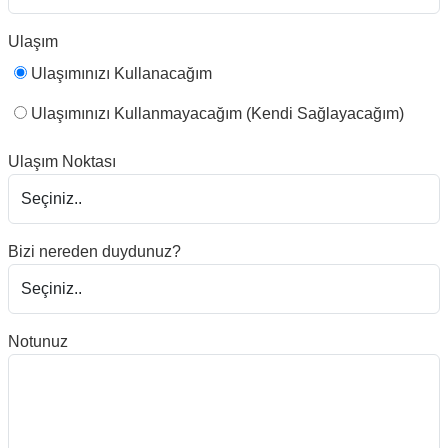
Ulaşım
Ulaşımınızı Kullanacağım
Ulaşımınızı Kullanmayacağım (Kendi Sağlayacağım)
Ulaşım Noktası
Bizi nereden duydunuz?
Notunuz