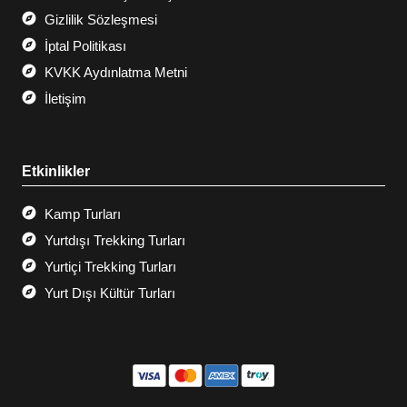
Gizlilik Sözleşmesi
İptal Politikası
KVKK Aydınlatma Metni
İletişim
Etkinlikler
Kamp Turları
Yurtdışı Trekking Turları
Yurtiçi Trekking Turları
Yurt Dışı Kültür Turları