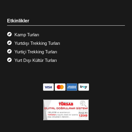
Etkinlikler
Kamp Turları
Yurtdışı Trekking Turları
Yurtiçi Trekking Turları
Yurt Dışı Kültür Turları