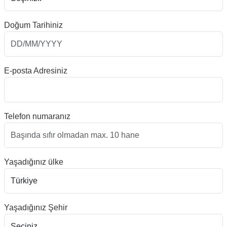
Doğum Tarihiniz
E-posta Adresiniz
Telefon numaranız
Yaşadığınız ülke
Yaşadığınız Şehir