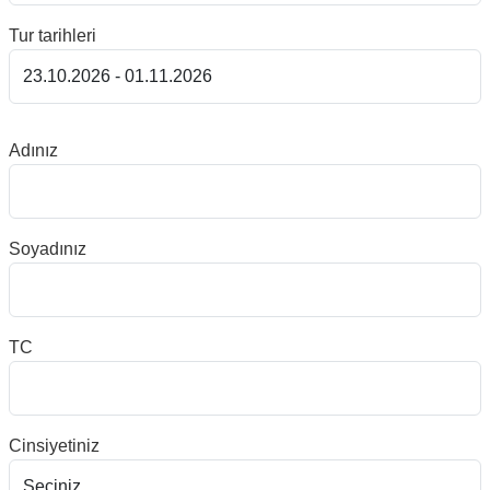
Tur tarihleri
Adınız
Soyadınız
TC
Cinsiyetiniz