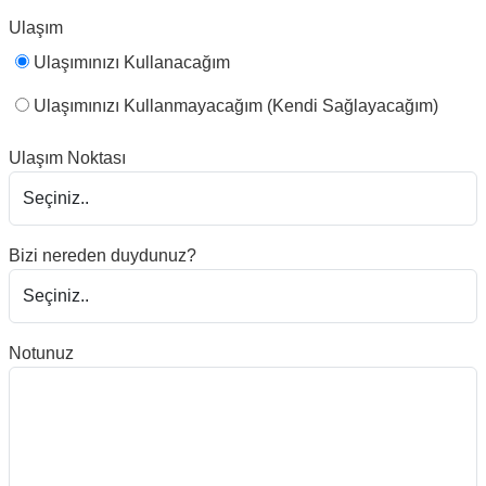
Ulaşım
Ulaşımınızı Kullanacağım
Ulaşımınızı Kullanmayacağım (Kendi Sağlayacağım)
Ulaşım Noktası
Bizi nereden duydunuz?
Notunuz