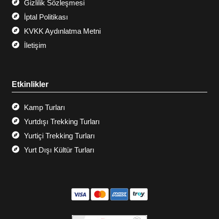
Gizlilik Sözleşmesi
İptal Politikası
KVKK Aydınlatma Metni
İletişim
Etkinlikler
Kamp Turları
Yurtdışı Trekking Turları
Yurtiçi Trekking Turları
Yurt Dışı Kültür Turları