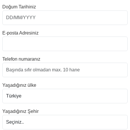
Doğum Tarihiniz
E-posta Adresiniz
Telefon numaranız
Yaşadığınız ülke
Yaşadığınız Şehir