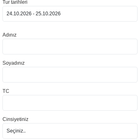
Tur tarihleri
Adınız
Soyadınız
TC
Cinsiyetiniz