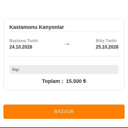
Kastamonu Kanyonlar
Başlama Tarihi
Bitiş Tarihi
24.10.2026
25.10.2026
Kişi:
Toplam :
15.500 ₺
BAŞVUR