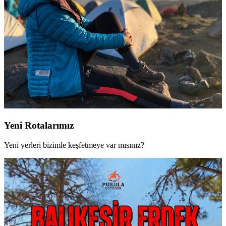
Yeni Rotalarımız
Yeni yerleri bizimle keşfetmeye var mısınız?