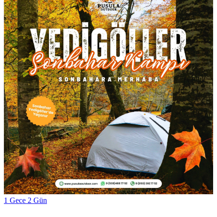
1 Gece 2 Gün