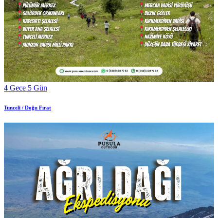
4 Gece 5 Gün
Tunceli / Doğu Fırat