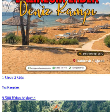
1 Gece 2 Gün
Yaz Kampları
9.500 ₺
'dan başlayan