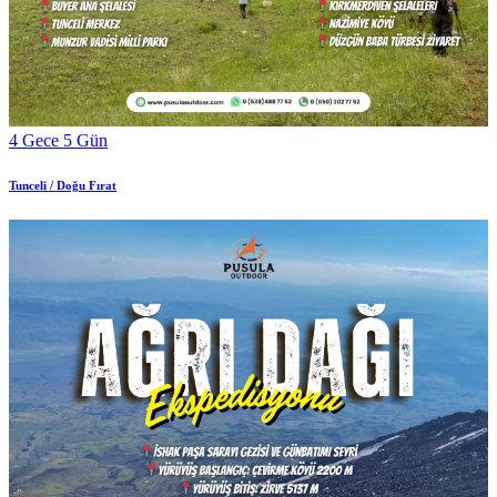
4 Gece 5 Gün
Tunceli / Doğu Fırat