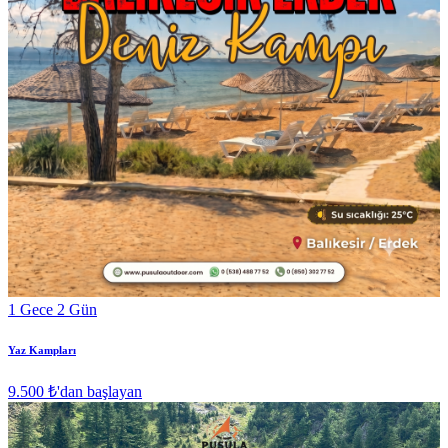
1 Gece 2 Gün
Yaz Kampları
9.500 ₺
'dan başlayan