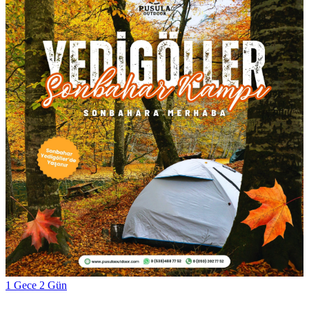
1 Gece 2 Gün