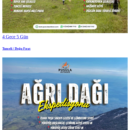
4 Gece 5 Gün
Tunceli / Doğu Fırat