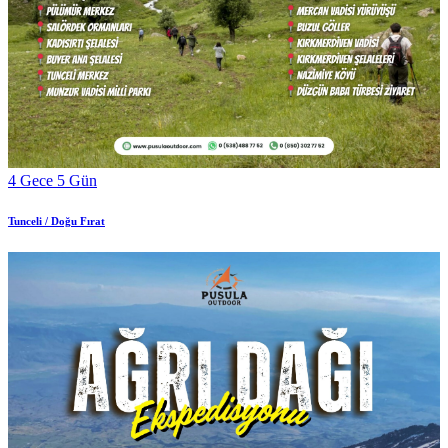
4 Gece 5 Gün
Tunceli / Doğu Fırat