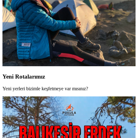
Yeni Rotalarımız
Yeni yerleri bizimle keşfetmeye var mısınız?