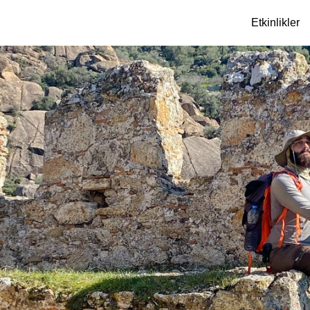
Etkinlikler