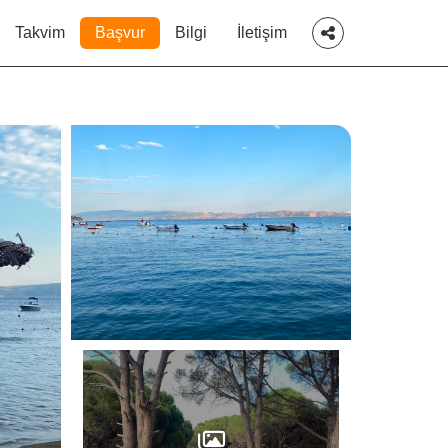
Takvim
Başvur
Bilgi
İletişim