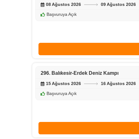
08 Ağustos 2026
09 Ağustos 2026
Başvuruya Açık
296. Balıkesir-Erdek Deniz Kampı
15 Ağustos 2026
16 Ağustos 2026
Başvuruya Açık