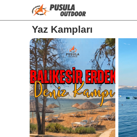
Yaz Kampları