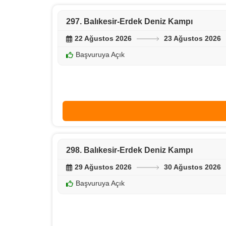
297. Balıkesir-Erdek Deniz Kampı
22 Ağustos 2026
23 Ağustos 2026
Başvuruya Açık
298. Balıkesir-Erdek Deniz Kampı
29 Ağustos 2026
30 Ağustos 2026
Başvuruya Açık