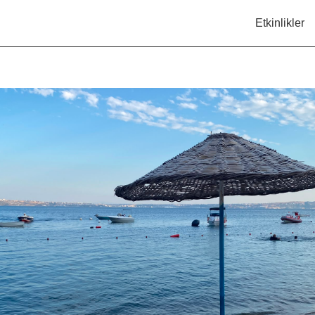
Etkinlikler