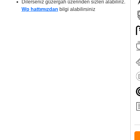
Dilerseniz güzergah üzerinden sizleri alabiliriz.
Wp hattımızdan
bilgi alabilirsiniz