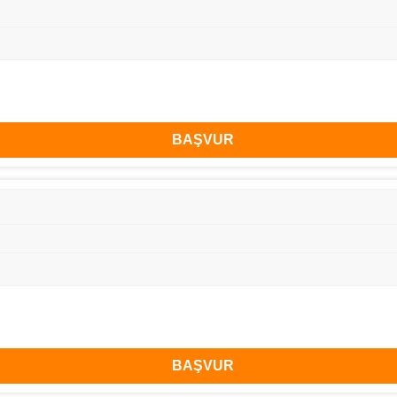
BAŞVUR
BAŞVUR