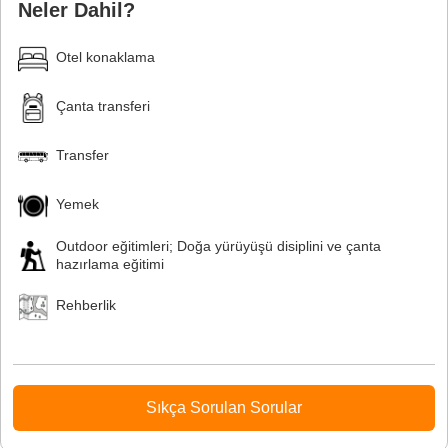
Neler Dahil?
Otel konaklama
Çanta transferi
Transfer
Yemek
Outdoor eğitimleri; Doğa yürüyüşü disiplini ve çanta
hazırlama eğitimi
Rehberlik
Sıkça Sorulan Sorular