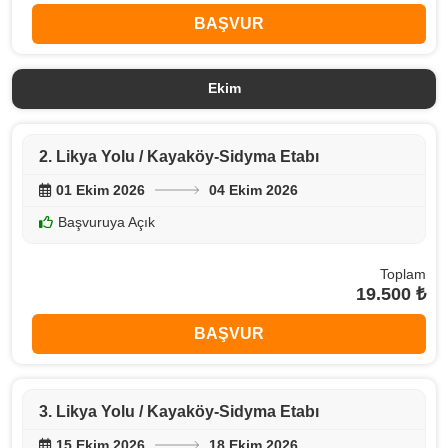
BAŞVUR
Ekim
2. Likya Yolu / Kayaköy-Sidyma Etabı
01 Ekim 2026
04 Ekim 2026
Başvuruya Açık
Toplam
19.500 ₺
BAŞVUR
3. Likya Yolu / Kayaköy-Sidyma Etabı
15 Ekim 2026
18 Ekim 2026