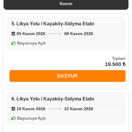
Kasım
5. Likya Yolu / Kayaköy-Sidyma Etabı
05 Kasım 2026
08 Kasım 2026
Başvuruya Açık
Toplam
19.500 ₺
BAŞVUR
6. Likya Yolu / Kayaköy-Sidyma Etabı
19 Kasım 2026
22 Kasım 2026
Başvuruya Açık