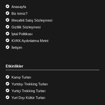
Anasayfa
Biz kimiz?
Mesafeli Satış Sözleşmesi
Gizlilik Sözleşmesi
İptal Politikası
KVKK Aydınlatma Metni
İletişim
Etkinlikler
Kamp Turları
Yurtdışı Trekking Turları
Yurtiçi Trekking Turları
Yurt Dışı Kültür Turları