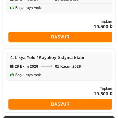
Başvuruya Açık
Toplam
19.500 ₺
BAŞVUR
4. Likya Yolu / Kayaköy-Sidyma Etabı
29 Ekim 2026
01 Kasım 2026
Başvuruya Açık
Toplam
19.500 ₺
BAŞVUR