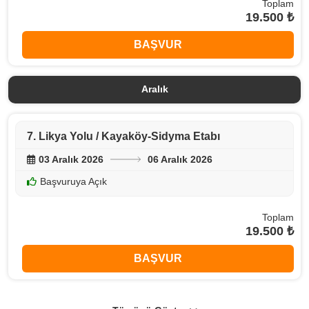
Toplam
19.500 ₺
BAŞVUR
Aralık
7. Likya Yolu / Kayaköy-Sidyma Etabı
03 Aralık 2026
06 Aralık 2026
Başvuruya Açık
Toplam
19.500 ₺
BAŞVUR