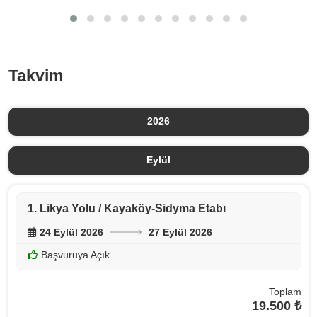
Takvim
2026
Eylül
1. Likya Yolu / Kayaköy-Sidyma Etabı
24 Eylül 2026
27 Eylül 2026
Başvuruya Açık
Toplam
19.500 ₺