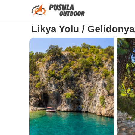
Likya Yolu / Gelidony