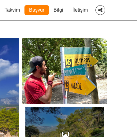
Takvim
Başvur
Bilgi
İletişim