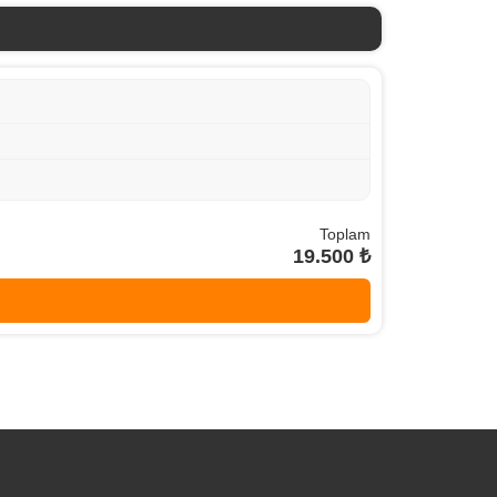
Toplam
19.500 ₺