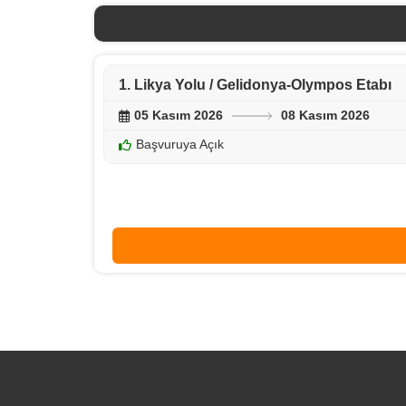
1. Likya Yolu / Gelidonya-Olympos Etabı
05 Kasım 2026
08 Kasım 2026
Başvuruya Açık