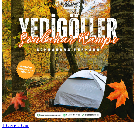
1 Gece 2 Gün