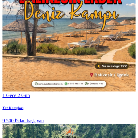
1 Gece 2 Gün
Yaz Kampları
9.500 ₺
'dan başlayan