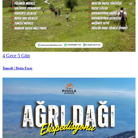
4 Gece 5 Gün
Tunceli / Doğu Fırat