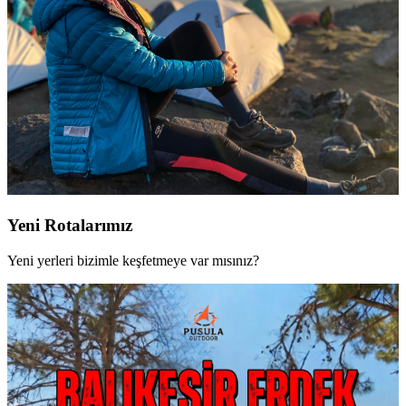
Yeni Rotalarımız
Yeni yerleri bizimle keşfetmeye var mısınız?