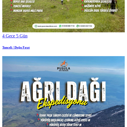
4 Gece 5 Gün
Tunceli / Doğu Fırat