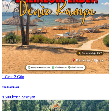
1 Gece 2 Gün
Yaz Kampları
9.500 ₺
'dan başlayan