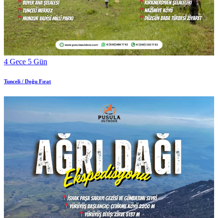
4 Gece 5 Gün
Tunceli / Doğu Fırat