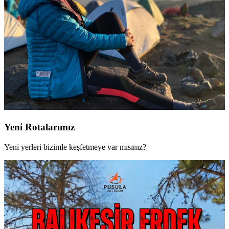
Yeni Rotalarımız
Yeni yerleri bizimle keşfetmeye var mısınız?