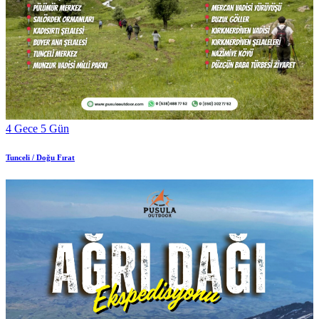
4 Gece 5 Gün
Tunceli / Doğu Fırat