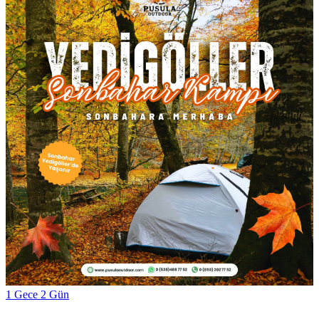
1 Gece 2 Gün