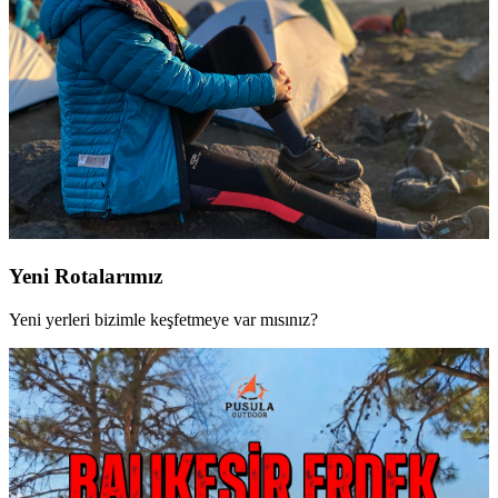
Yeni Rotalarımız
Yeni yerleri bizimle keşfetmeye var mısınız?