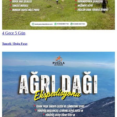
4 Gece 5 Gün
Tunceli / Doğu Fırat