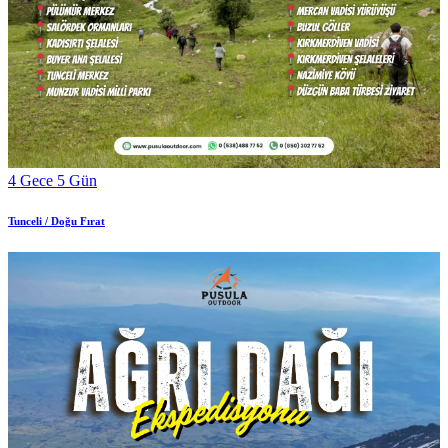
4 Gece 5 Gün
Tunceli / Doğu Fırat