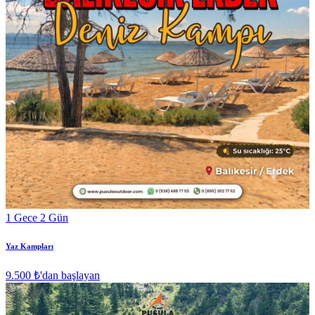
1 Gece 2 Gün
Yaz Kampları
9.500 ₺
'dan başlayan