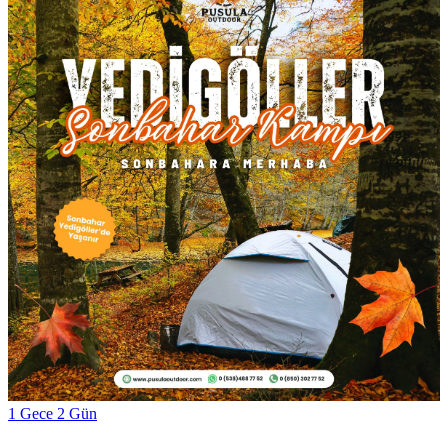
1 Gece 2 Gün