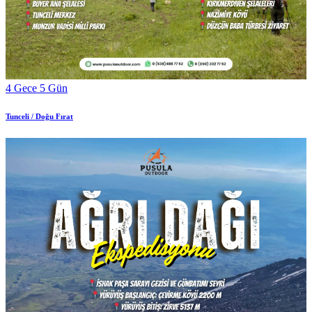
4 Gece 5 Gün
Tunceli / Doğu Fırat