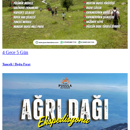
4 Gece 5 Gün
Tunceli / Doğu Fırat